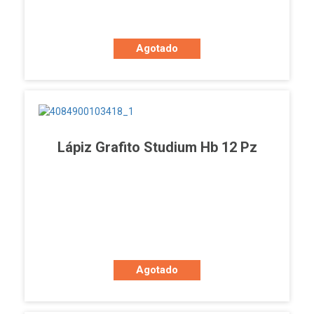
Agotado
Lápiz Grafito Studium Hb 12 Pz
Agotado