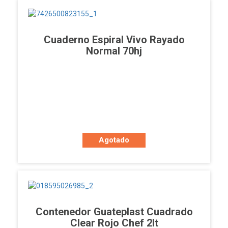
Cuaderno Espiral Vivo Rayado
Normal 70hj
Agotado
Contenedor Guateplast Cuadrado
Clear Rojo Chef 2lt