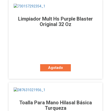
Limpiador Mult Hs Purple Blaster
Original 32 Oz
Agotado
Toalla Para Mano Hilasal Básica
Turqueza