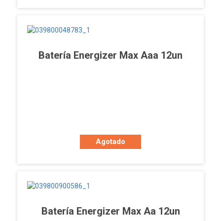
Batería Energizer Max Aaa 12un
Agotado
Batería Energizer Max Aa 12un