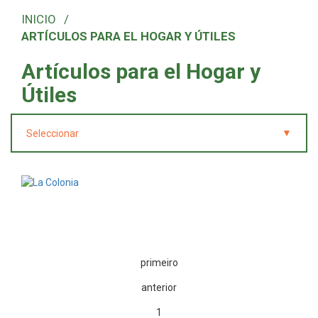
ARTÍCULOS PARA EL HOGAR Y ÚTILES
Artículos para el Hogar y
Útiles
▼
Seleccionar
primeiro
anterior
1