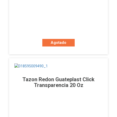
Agotado
Tazon Redon Guateplast Click
Transparencia 20 Oz