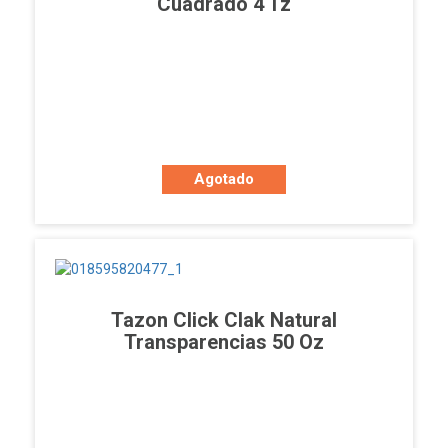
Cuadrado 4 Tz
Agotado
Tazon Click Clak Natural
Transparencias 50 Oz