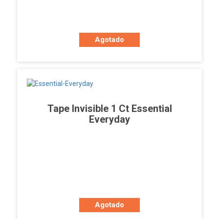
Agotado
Tape Invisible 1 Ct Essential
Everyday
Agotado