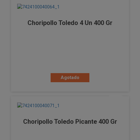
Choripollo Toledo 4 Un 400 Gr
Agotado
Choripollo Toledo Picante 400 Gr