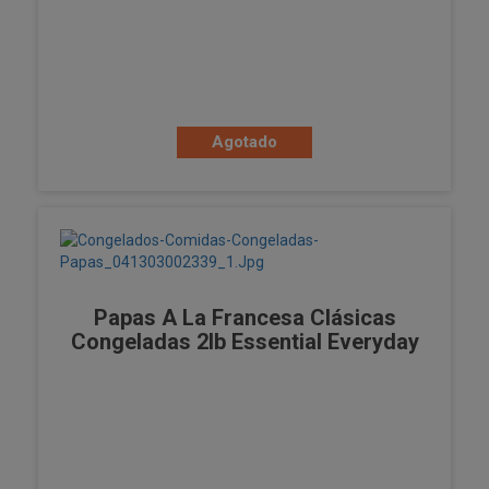
Agotado
Papas A La Francesa Clásicas
Congeladas 2lb Essential Everyday