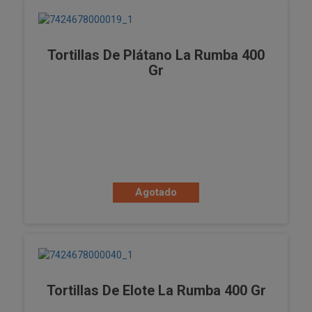
Tortillas De Plátano La Rumba 400
Gr
Agotado
Tortillas De Elote La Rumba 400 Gr