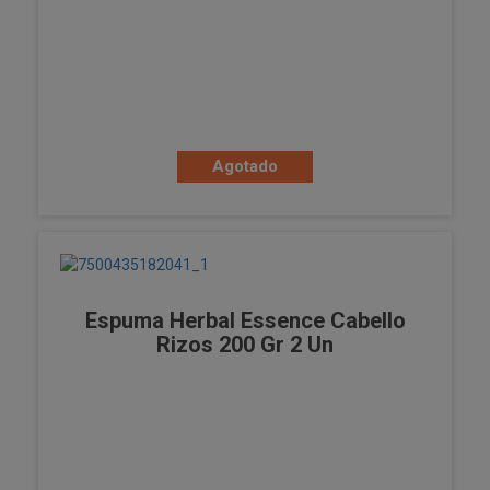
Agotado
Espuma Herbal Essence Cabello
Rizos 200 Gr 2 Un