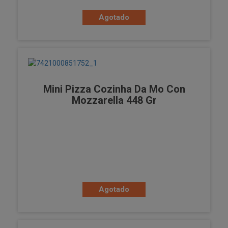
Agotado
Mini Pizza Cozinha Da Mo Con
Mozzarella 448 Gr
Agotado