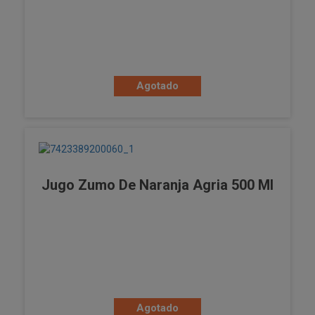
Agotado
Jugo Zumo De Naranja Agria 500 Ml
Agotado