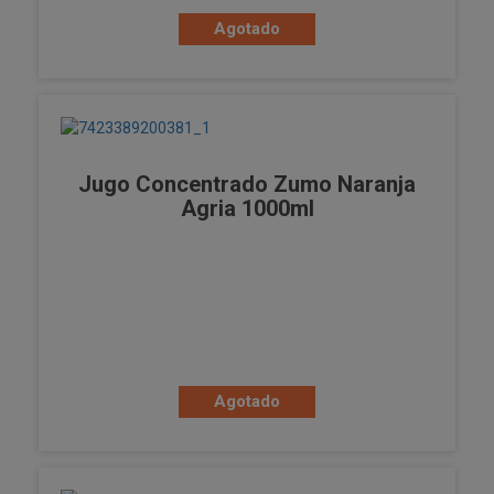
Agotado
Jugo Concentrado Zumo Naranja
Agria 1000ml
Agotado