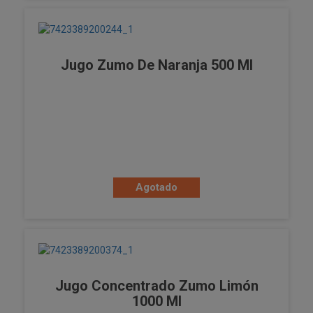
Jugo Zumo De Naranja 500 Ml
Agotado
Jugo Concentrado Zumo Limón
1000 Ml