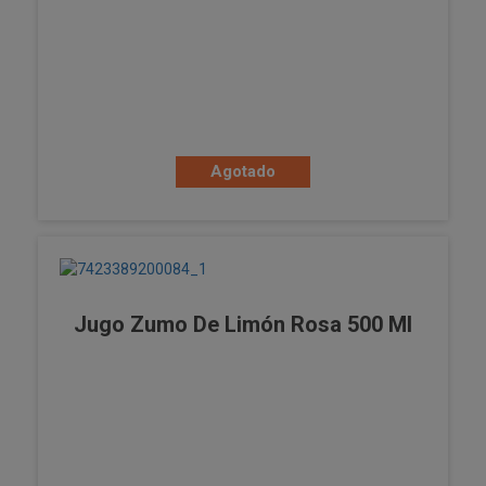
Agotado
Jugo Zumo De Limón Rosa 500 Ml