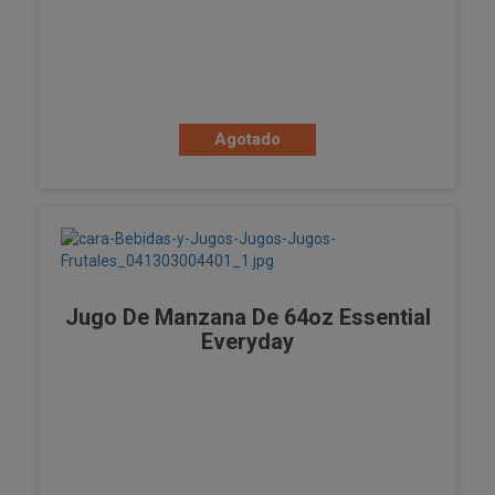
Agotado
Jugo De Manzana De 64oz Essential
Everyday