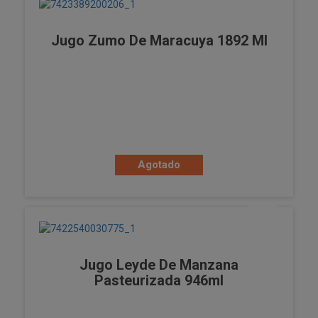
Jugo Zumo De Maracuya 1892 Ml
Agotado
Jugo Leyde De Manzana
Pasteurizada 946ml