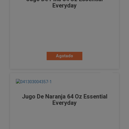
Everyday
Agotado
Jugo De Naranja 64 Oz Essential
Everyday