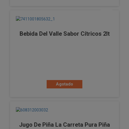
Bebida Del Valle Sabor Cítricos 2lt
Agotado
Jugo De Piña La Carreta Pura Piña