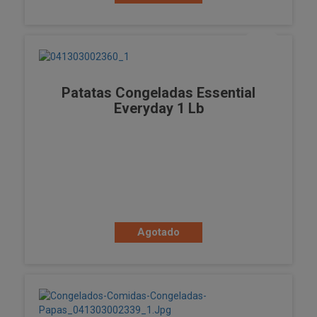
Patatas Congeladas Essential
Everyday 1 Lb
Agotado