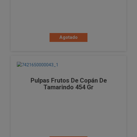
Agotado
Pulpas Frutos De Copán De
Tamarindo 454 Gr