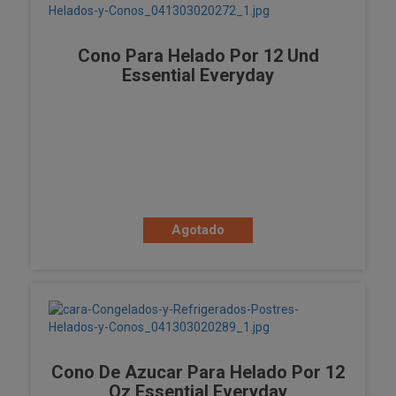
Cono Para Helado Por 12 Und
Essential Everyday
Agotado
Cono De Azucar Para Helado Por 12
Oz Essential Everyday