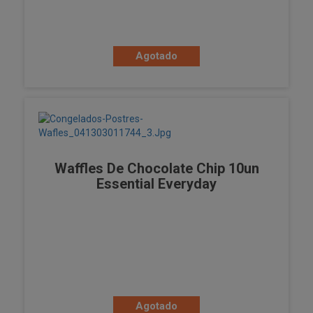
Agotado
Waffles De Chocolate Chip 10un
Essential Everyday
Agotado