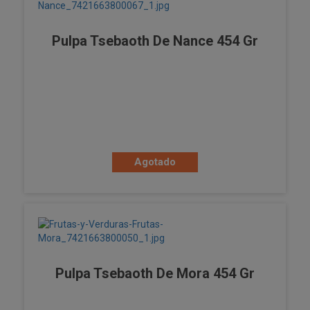
Pulpa Tsebaoth De Nance 454 Gr
Agotado
Pulpa Tsebaoth De Mora 454 Gr