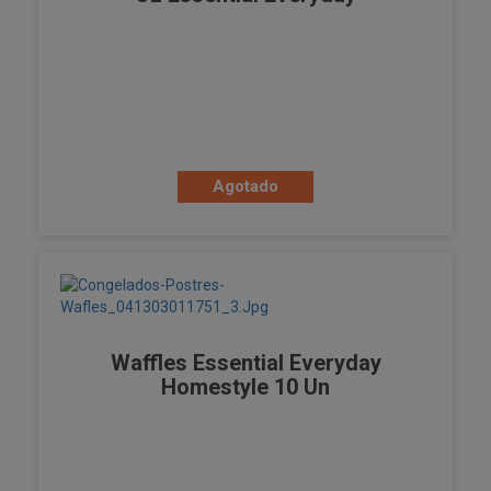
Agotado
Waffles Essential Everyday
Homestyle 10 Un