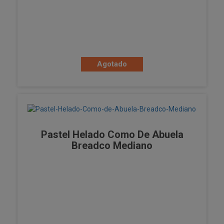
Agotado
Pastel Helado Como De Abuela
Breadco Mediano