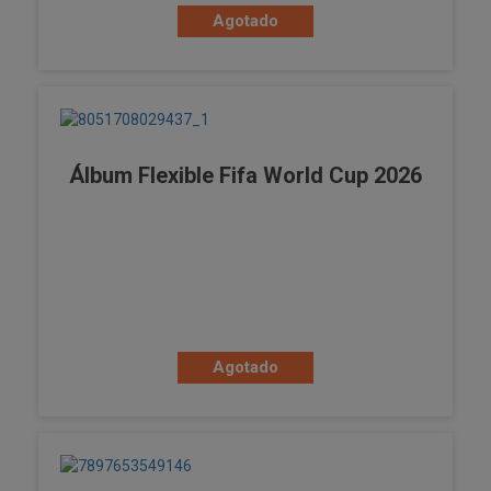
Agotado
Álbum Flexible Fifa World Cup 2026
Agotado