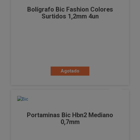
Bolígrafo Bic Fashion Colores
Surtidos 1,2mm 4un
Agotado
Portaminas Bic Hbn2 Mediano
0,7mm