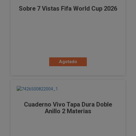
Sobre 7 Vistas Fifa World Cup 2026
Agotado
Cuaderno Vivo Tapa Dura Doble
Anillo 2 Materias