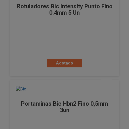
Rotuladores Bic Intensity Punto Fino
0.4mm 5 Un
Agotado
Portaminas Bic Hbn2 Fino 0,5mm
3un