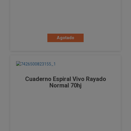
Agotado
Cuaderno Espiral Vivo Rayado
Normal 70hj