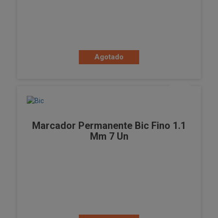
Agotado
Marcador Permanente Bic Fino 1.1
Mm 7 Un