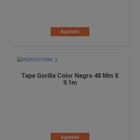
Agotado
Tape Gorilla Color Negro 48 Mm X
9.1m
Agotado