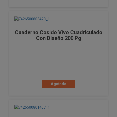
Cuaderno Cosido Vivo Cuadriculado
Con Diseño 200 Pg
Agotado