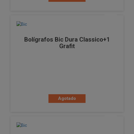
Bolígrafos Bic Dura Classico+1
Grafit
Agotado