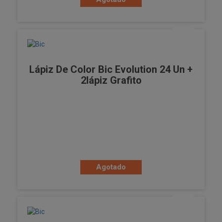
Lápiz De Color Bic Evolution 24 Un +
2lápiz Grafito
Agotado