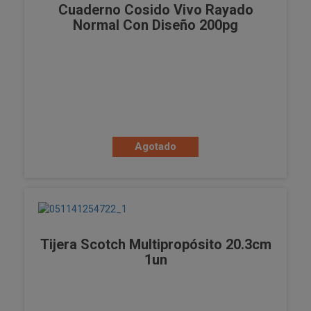
Cuaderno Cosido Vivo Rayado
Normal Con Diseño 200pg
Agotado
Tijera Scotch Multipropósito 20.3cm
1un