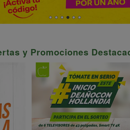
ertas y Promociones Destaca