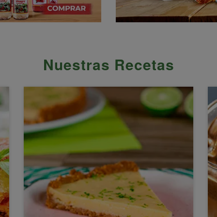
Nuestras Recetas