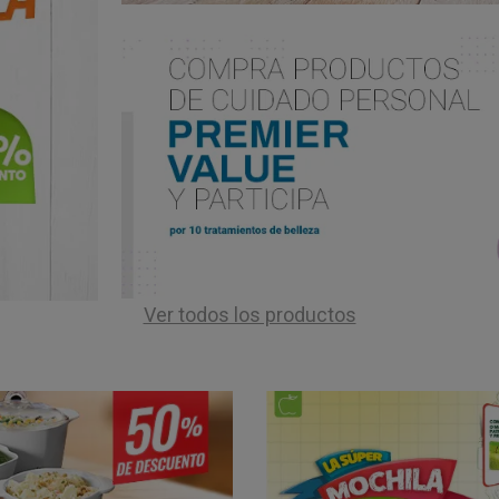
Ver todos los productos