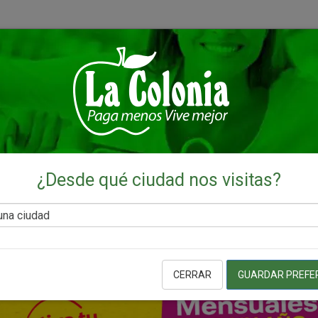
¿Desde qué ciudad nos visitas?
CERRAR
GUARDAR PREFE