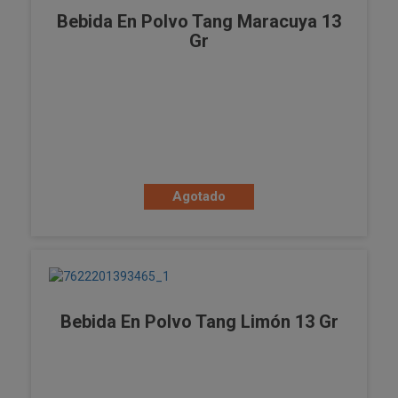
Bebida En Polvo Tang Maracuya 13
Gr
Agotado
Bebida En Polvo Tang Limón 13 Gr