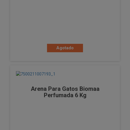
Agotado
Arena Para Gatos Biomaa
Perfumada 6 Kg