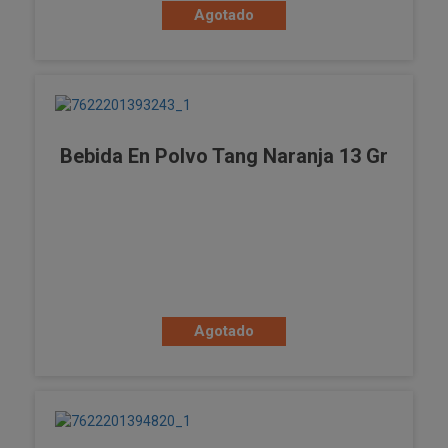
Agotado
Bebida En Polvo Tang Naranja 13 Gr
Agotado