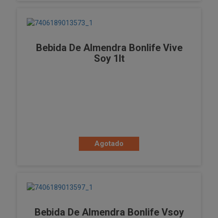
Bebida De Almendra Bonlife Vive
Soy 1lt
Agotado
Bebida De Almendra Bonlife Vsoy