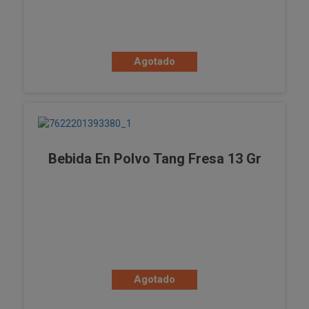
Agotado
Bebida En Polvo Tang Fresa 13 Gr
Agotado