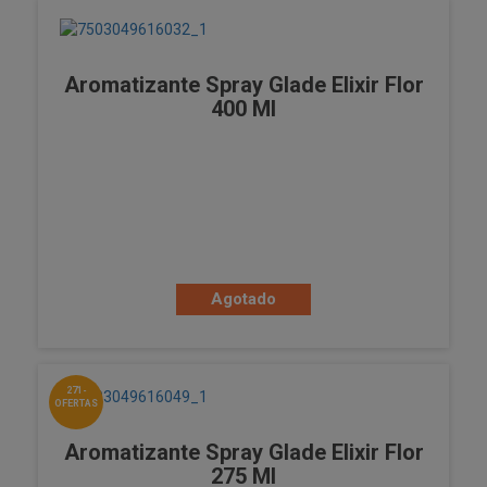
Aromatizante Spray Glade Elixir Flor
400 Ml
Agotado
271-
OFERTAS
Aromatizante Spray Glade Elixir Flor
275 Ml