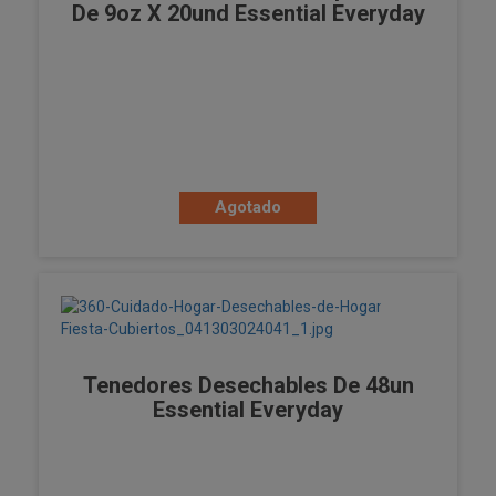
De 9oz X 20und Essential Everyday
Agotado
Tenedores Desechables De 48un
Essential Everyday