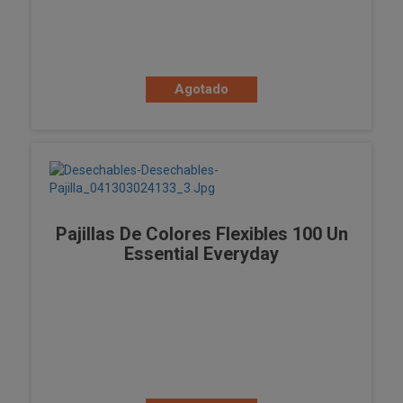
Agotado
Pajillas De Colores Flexibles 100 Un
Essential Everyday