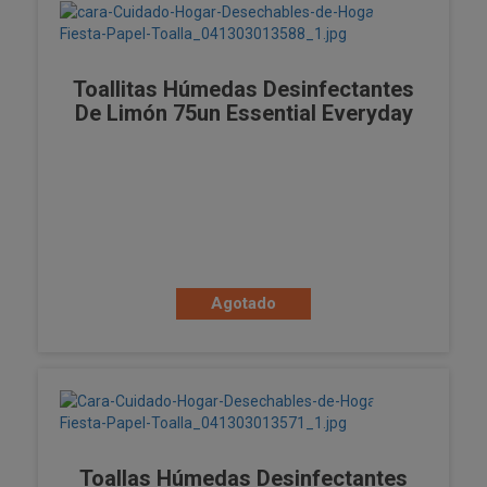
Toallitas Húmedas Desinfectantes
De Limón 75un Essential Everyday
Agotado
Toallas Húmedas Desinfectantes