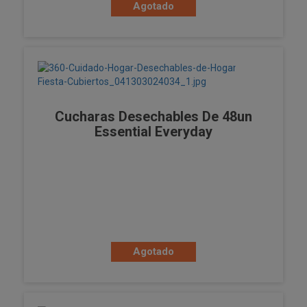
Agotado
Cucharas Desechables De 48un
Essential Everyday
Agotado