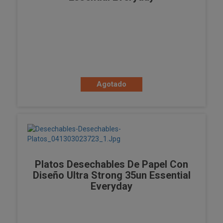
Agotado
Platos Desechables De Papel Con
Diseño Ultra Strong 35un Essential
Everyday