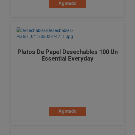
Agotado
Platos De Papel Desechables 100 Un
Essential Everyday
Agotado