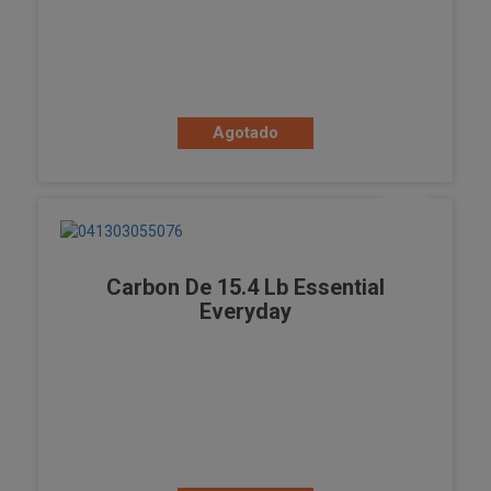
Agotado
Carbon De 15.4 Lb Essential
Everyday