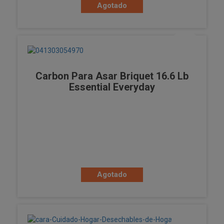
Agotado
Carbon Para Asar Briquet 16.6 Lb
Essential Everyday
Agotado