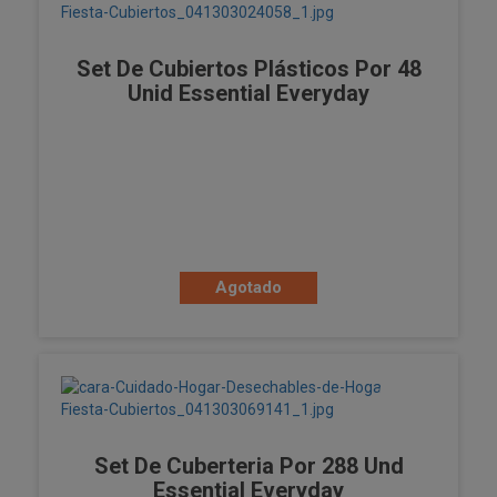
Set De Cubiertos Plásticos Por 48
Unid Essential Everyday
Agotado
Set De Cuberteria Por 288 Und
Essential Everyday