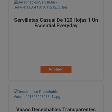
Servilletas Casual De 120 Hojas 1 Un
Essential Everyday
Agotado
Vasos Desechables Transparentes