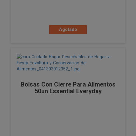
Agotado
Bolsas Con Cierre Para Alimentos
50un Essential Everyday