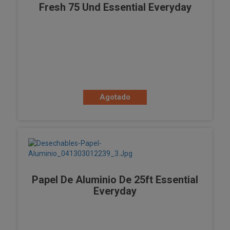
Fresh 75 Und Essential Everyday
Agotado
Papel De Aluminio De 25ft Essential
Everyday