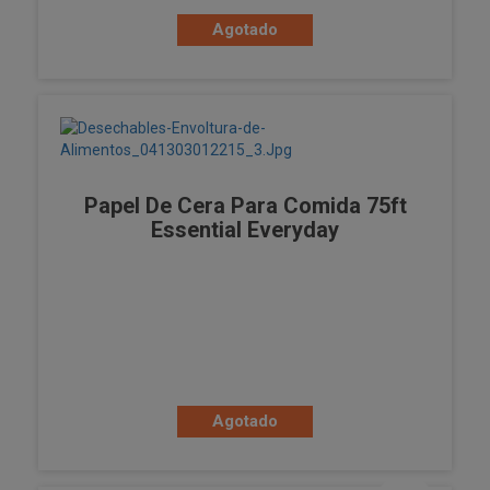
Agotado
Papel De Cera Para Comida 75ft
Essential Everyday
Agotado