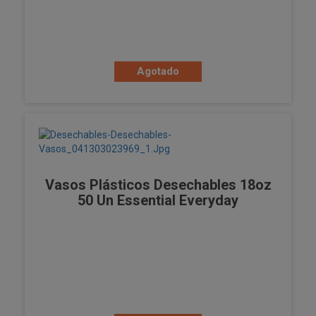
Agotado
Vasos Plásticos Desechables 18oz
50 Un Essential Everyday