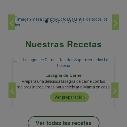
Nuestras Recetas
Lasagna de Carne
Prepara una deliciosa lasagna de carne con los
mejores ingredientes para celebrar a Mamá en casa.
Ver preparación
Ver todas las recetas