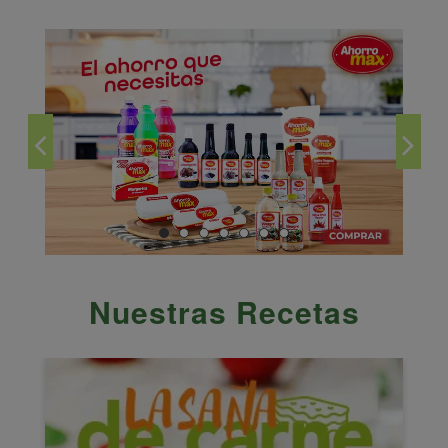
Nuestras Recetas