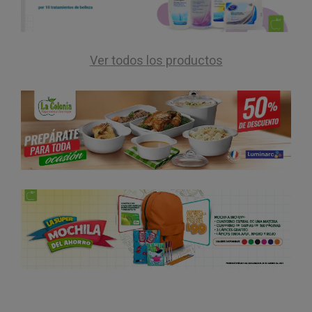
Ver todos los productos