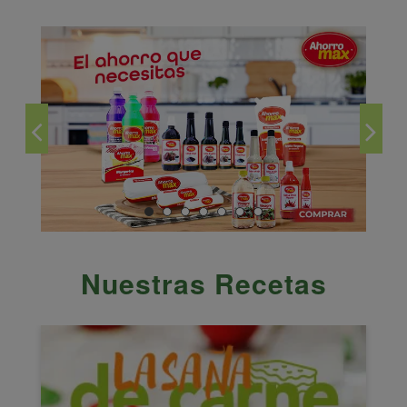
Nuestras Recetas