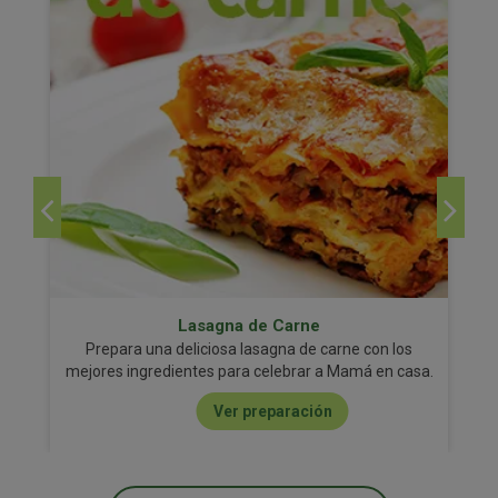
Lasagna de Carne
Prepara una deliciosa lasagna de carne con los
mejores ingredientes para celebrar a Mamá en casa.
Ver preparación