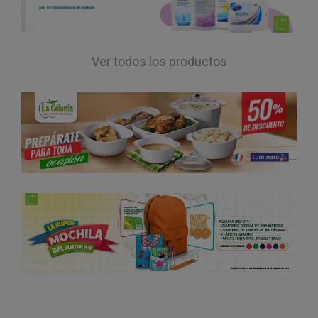
Ver todos los productos