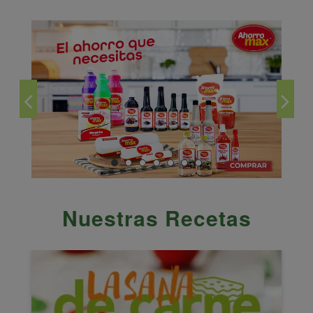
Nuestras Recetas