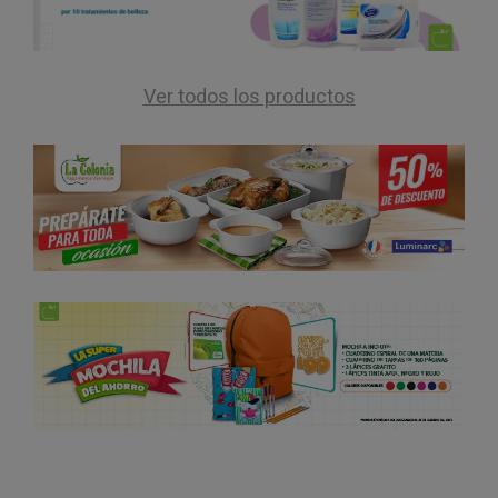
Ver todos los productos