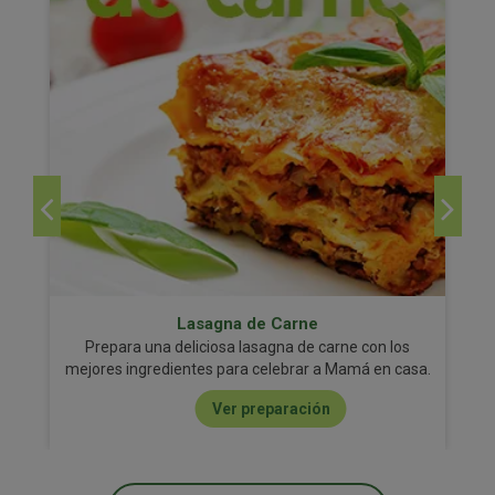
Lasagna de Carne
Prepara una deliciosa lasagna de carne con los
mejores ingredientes para celebrar a Mamá en casa.
Ver preparación