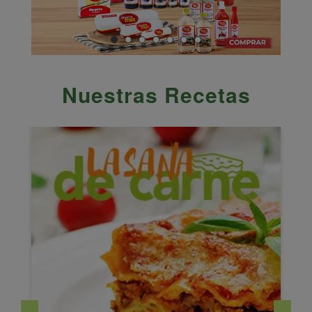
Nuestras Recetas