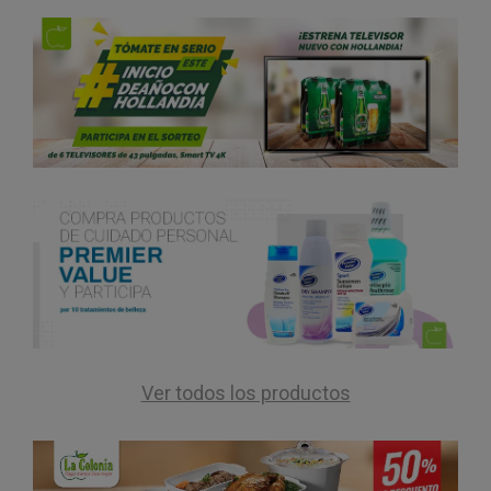
Ver todos los productos