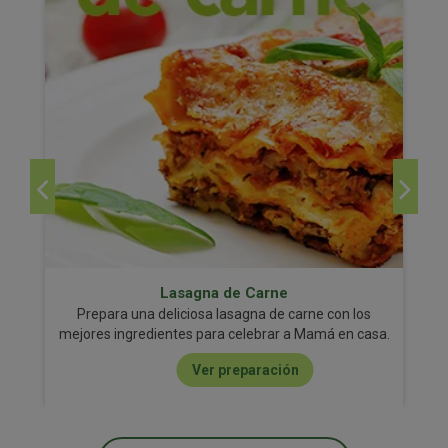
Lasagna de Carne
Prepara una deliciosa lasagna de carne con los
mejores ingredientes para celebrar a Mamá en casa.
Ver preparación