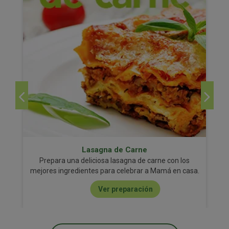
Lasagna de Carne
Prepara una deliciosa lasagna de carne con los
mejores ingredientes para celebrar a Mamá en casa.
Ver preparación