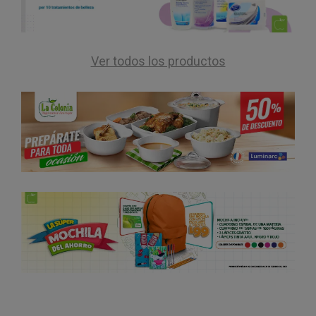
Ver todos los productos