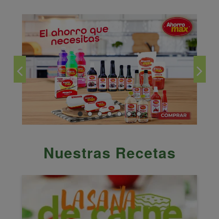
Nuestras Recetas