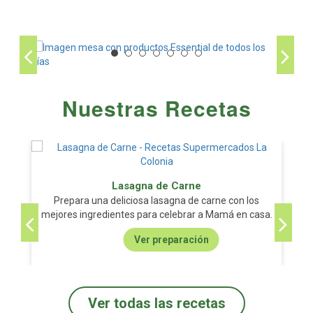
Nuestras Recetas
Lasagna de Carne
Prepara una deliciosa lasagna de carne con los
mejores ingredientes para celebrar a Mamá en casa.
Ver preparación
Ver todas las recetas