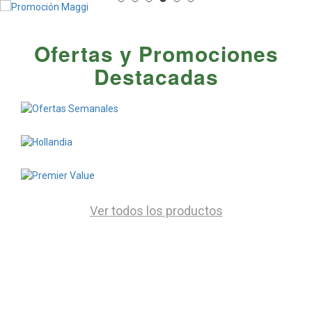
Ofertas y Promociones
Destacadas
Ver todos los productos