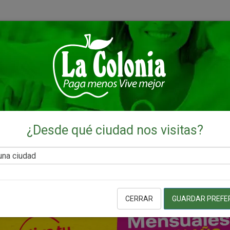
¿Desde qué ciudad nos visitas?
CERRAR
GUARDAR PREFE