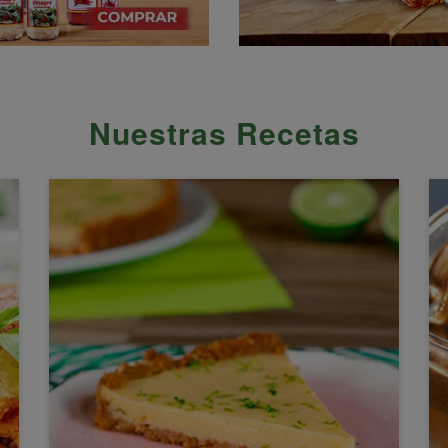
Nuestras Recetas