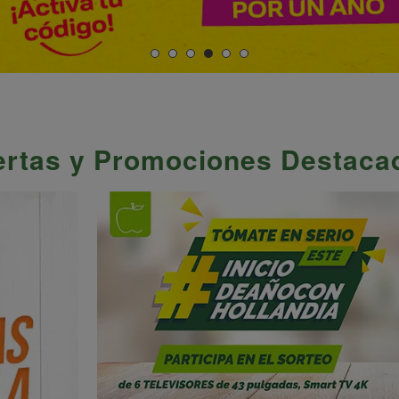
ertas y Promociones Destaca