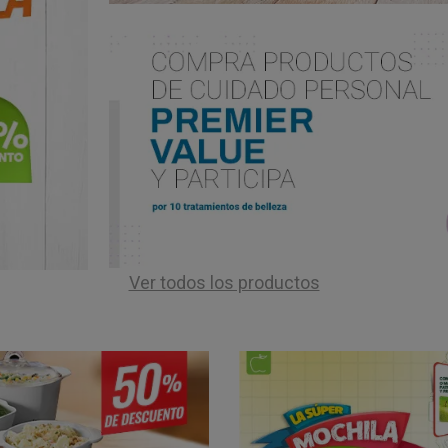
Ver todos los productos